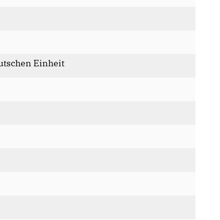
eutschen Einheit