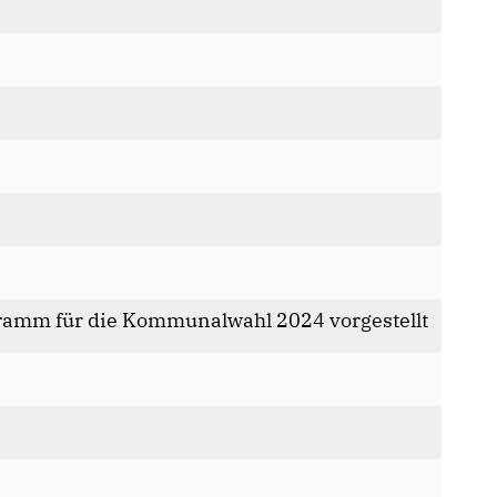
ramm für die Kommunalwahl 2024 vorgestellt