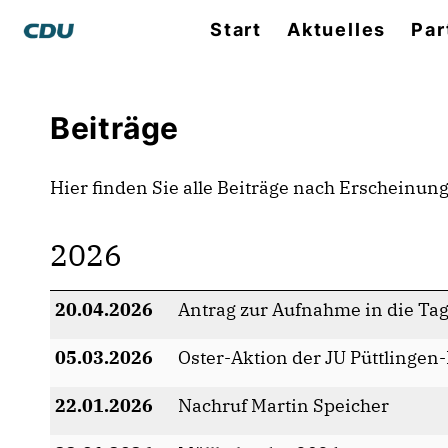
Start
Aktuelles
Par
Beiträge
Hier finden Sie alle Beiträge nach Erscheinun
2026
20.04.2026
Antrag zur Aufnahme in die T
05.03.2026
Oster-Aktion der JU Püttlingen
22.01.2026
Nachruf Martin Speicher