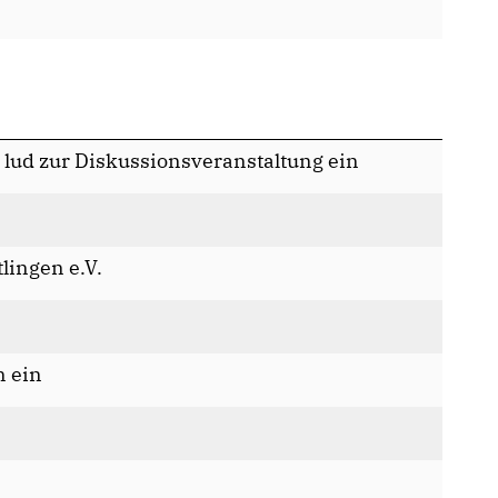
 lud zur Diskussionsveranstaltung ein
lingen e.V.
n ein