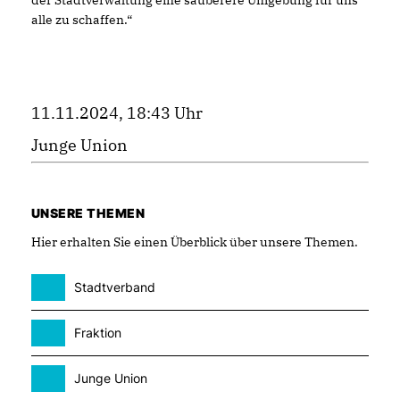
alle zu schaffen.“
11.11.2024, 18:43 Uhr
Junge Union
UNSERE THEMEN
Hier erhalten Sie einen Überblick über unsere Themen.
Stadtverband
Fraktion
Junge Union