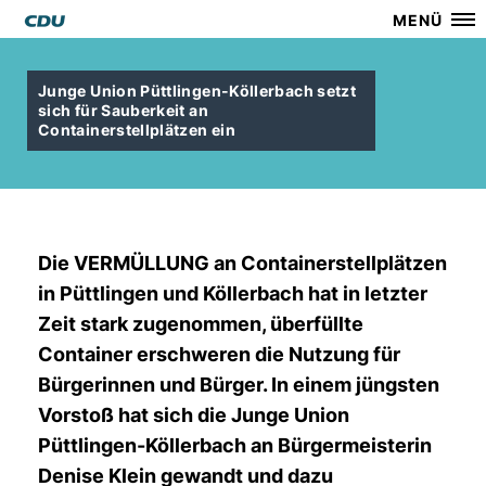
MENÜ
Junge Union Püttlingen-Köllerbach setzt
sich für Sauberkeit an
Containerstellplätzen ein
Die VERMÜLLUNG an Containerstellplätzen
in Püttlingen und Köllerbach hat in letzter
Zeit stark zugenommen, überfüllte
Container erschweren die Nutzung für
Bürgerinnen und Bürger. In einem jüngsten
Vorstoß hat sich die Junge Union
Püttlingen-Köllerbach an Bürgermeisterin
Denise Klein gewandt und dazu