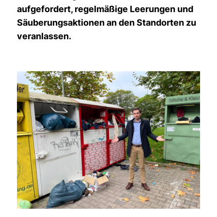
aufgefordert, regelmäßige Leerungen und
Säuberungsaktionen an den Standorten zu
veranlassen.