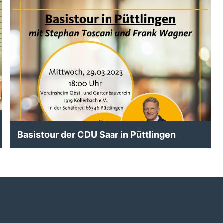
Basistour der CDU Saar in Püttlingen