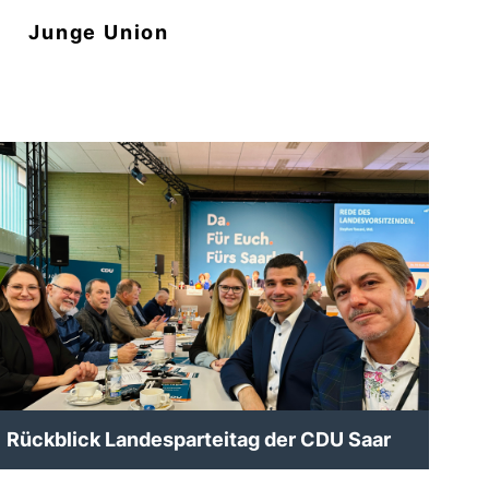
n
Junge Union
Rückblick Landesparteitag der CDU Saar