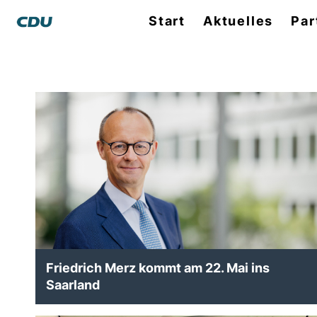
Start
Aktuelles
Par
Friedrich Merz kommt am 22. Mai ins
Saarland