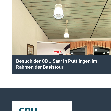
Besuch der CDU Saar in Püttlingen im
Rahmen der Basistour