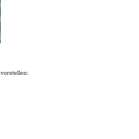
vorstellen: