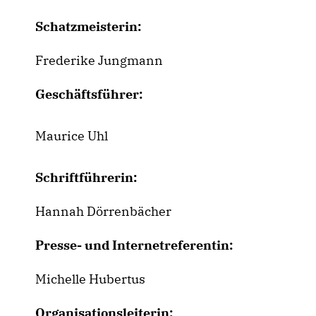
Schatzmeisterin:
Frederike Jungmann
Geschäftsführer:
Maurice Uhl
Schriftführerin:
Hannah Dörrenbächer
Presse- und Internetreferentin:
Michelle Hubertus
Organisationsleiterin: