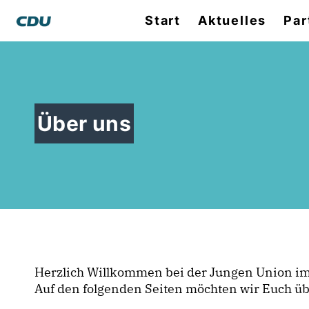
Start
Aktuelles
Par
Über uns
Herzlich Willkommen bei der Jungen Union im
Auf den folgenden Seiten möchten wir Euch üb