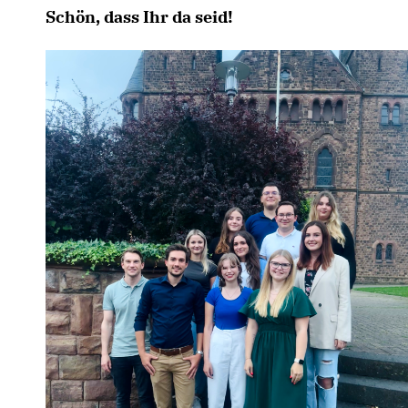
Schön, dass Ihr da seid!