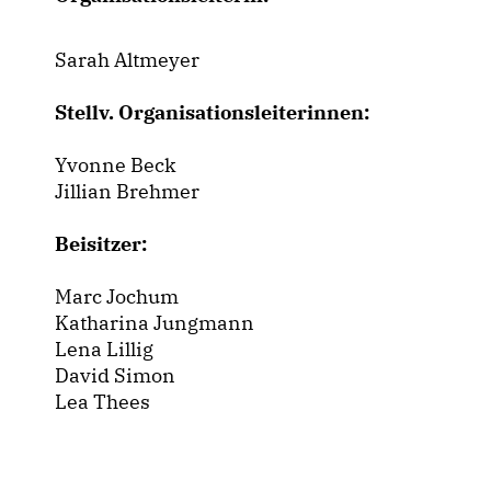
Sarah Altmeyer
Stellv. Organisationsleiterinnen:
Yvonne Beck
Jillian Brehmer
Beisitzer:
Marc Jochum
Katharina Jungmann
Lena Lillig
David Simon
Lea Thees