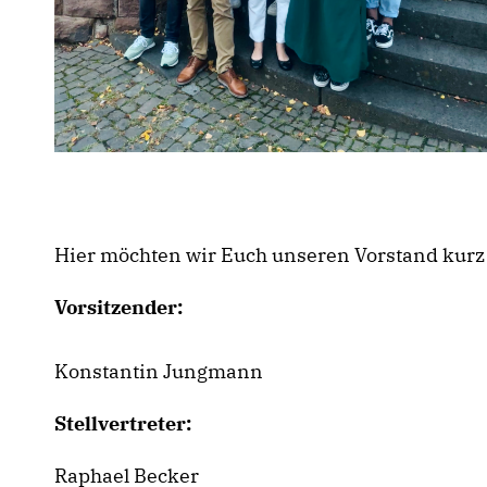
Hier möchten wir Euch unseren Vorstand kurz 
Vorsitzender:
Konstantin Jungmann
Stellvertreter:
Raphael Becker