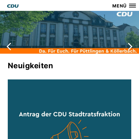
MENÜ
Neuigkeiten