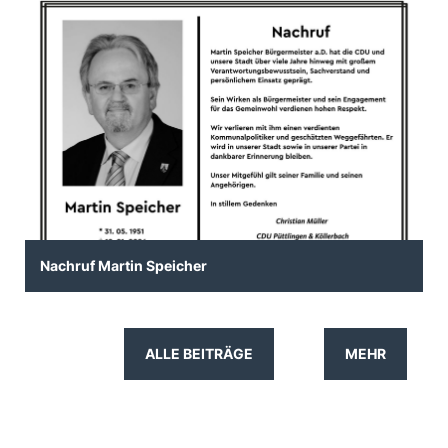
Nachruf Martin Speicher
ALLE BEITRÄGE
MEHR