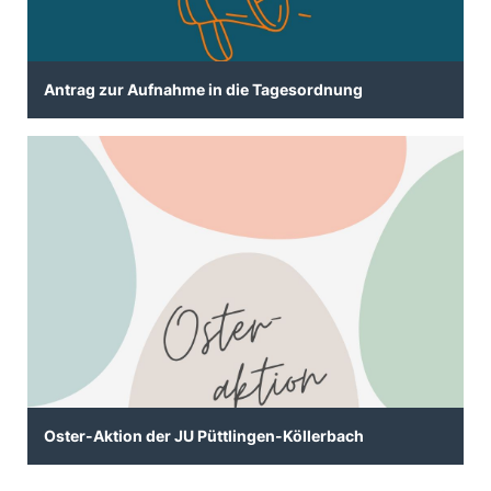
Antrag zur Aufnahme in die Tagesordnung
Oster-Aktion der JU Püttlingen-Köllerbach