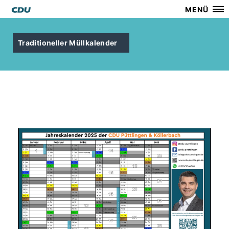
MENÜ
Traditioneller Müllkalender