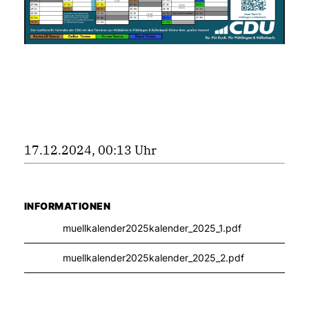
17.12.2024, 00:13 Uhr
INFORMATIONEN
muellkalender2025kalender_2025_1.pdf
muellkalender2025kalender_2025_2.pdf