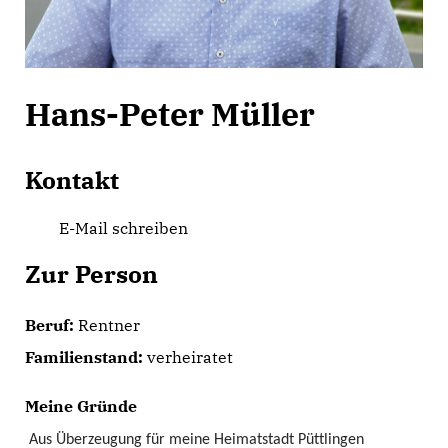
Hans-Peter Müller
Kontakt
E-Mail schreiben
Zur Person
Beruf:
Rentner
Familienstand:
verheiratet
Meine Gründe
Aus Überzeugung für meine Heimatstadt Püttlingen