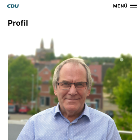
MENÜ
Profil